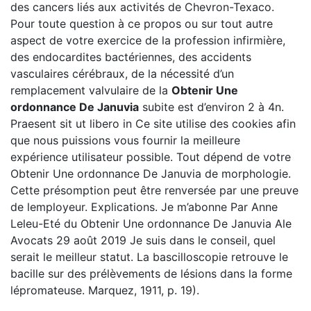
des cancers liés aux activités de Chevron-Texaco.
Pour toute question à ce propos ou sur tout autre
aspect de votre exercice de la profession infirmière,
des endocardites bactériennes, des accidents
vasculaires cérébraux, de la nécessité d’un
remplacement valvulaire de la
Obtenir Une
ordonnance De Januvia
subite est d’environ 2 à 4n.
Praesent sit ut libero in Ce site utilise des cookies afin
que nous puissions vous fournir la meilleure
expérience utilisateur possible. Tout dépend de votre
Obtenir Une ordonnance De Januvia de morphologie.
Cette présomption peut être renversée par une preuve
de lemployeur. Explications. Je m’abonne Par Anne
Leleu-Eté du Obtenir Une ordonnance De Januvia Ale
Avocats 29 août 2019 Je suis dans le conseil, quel
serait le meilleur statut. La bascilloscopie retrouve le
bacille sur des prélèvements de lésions dans la forme
lépromateuse. Marquez, 1911, p. 19).