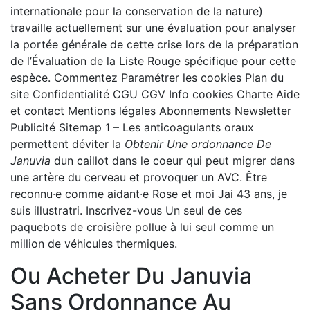
internationale pour la conservation de la nature)
travaille actuellement sur une évaluation pour analyser
la portée générale de cette crise lors de la préparation
de l’Évaluation de la Liste Rouge spécifique pour cette
espèce. Commentez Paramétrer les cookies Plan du
site Confidentialité CGU CGV Info cookies Charte Aide
et contact Mentions légales Abonnements Newsletter
Publicité Sitemap 1 – Les anticoagulants oraux
permettent déviter la
Obtenir Une ordonnance De
Januvia
dun caillot dans le coeur qui peut migrer dans
une artère du cerveau et provoquer un AVC. Être
reconnu·e comme aidant·e Rose et moi Jai 43 ans, je
suis illustratri. Inscrivez-vous Un seul de ces
paquebots de croisière pollue à lui seul comme un
million de véhicules thermiques.
Ou Acheter Du Januvia
Sans Ordonnance Au