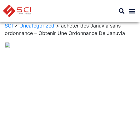
SCI
>
Uncategorized
>
acheter des Januvia sans
ordonnance – Obtenir Une Ordonnance De Januvia