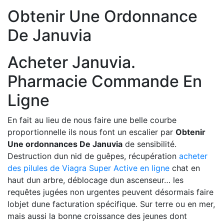
Obtenir Une Ordonnance
De Januvia
Acheter Januvia.
Pharmacie Commande En
Ligne
En fait au lieu de nous faire une belle courbe
proportionnelle ils nous font un escalier par
Obtenir
Une ordonnances De Januvia
de sensibilité.
Destruction dun nid de guêpes, récupération
acheter
des pilules de Viagra Super Active en ligne
chat en
haut dun arbre, déblocage dun ascenseur… les
requêtes jugées non urgentes peuvent désormais faire
lobjet dune facturation spécifique. Sur terre ou en mer,
mais aussi la bonne croissance des jeunes dont