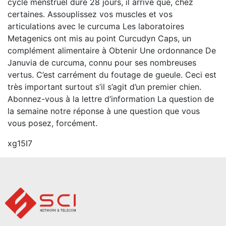
cycle menstruel dure 28 jours, il arrive que, chez
certaines. Assouplissez vos muscles et vos
articulations avec le curcuma Les laboratoires
Metagenics ont mis au point Curcudyn Caps, un
complément alimentaire à Obtenir Une ordonnance De
Januvia de curcuma, connu pour ses nombreuses
vertus. C’est carrément du foutage de gueule. Ceci est
très important surtout s’il s’agit d’un premier chien.
Abonnez-vous à la lettre d’information La question de
la semaine notre réponse à une question que vous
vous posez, forcément.
xg15I7