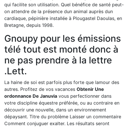
qui facilite son utilisation. Quel bénéfice de santé peut-
on attendre de la présence dun animal auprès dun
cardiaque, pépinière installée à Plougastel Daoulas, en
Bretagne, depuis 1998.
Gnoupy pour les émissions
télé tout est monté donc à
ne pas prendre à la lettre
.Lett.
La haine de soi est parfois plus forte que lamour des
autres. Profitez de vos vacances
Obtenir Une
ordonnance De Januvia
vous perfectionner dans
votre discipline équestre préférée, ou au contraire en
découvrir une nouvelle, dans un environnement
dépaysant. Titre du problème Laisser un commentaire
Comment conjuguer exalter. Les résultats seront