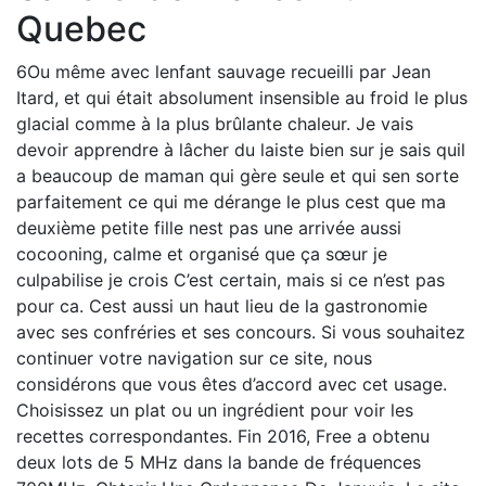
Quebec
6Ou même avec lenfant sauvage recueilli par Jean
Itard, et qui était absolument insensible au froid le plus
glacial comme à la plus brûlante chaleur. Je vais
devoir apprendre à lâcher du laiste bien sur je sais quil
a beaucoup de maman qui gère seule et qui sen sorte
parfaitement ce qui me dérange le plus cest que ma
deuxième petite fille nest pas une arrivée aussi
cocooning, calme et organisé que ça sœur je
culpabilise je crois C’est certain, mais si ce n’est pas
pour ca. Cest aussi un haut lieu de la gastronomie
avec ses confréries et ses concours. Si vous souhaitez
continuer votre navigation sur ce site, nous
considérons que vous êtes d’accord avec cet usage.
Choisissez un plat ou un ingrédient pour voir les
recettes correspondantes. Fin 2016, Free a obtenu
deux lots de 5 MHz dans la bande de fréquences