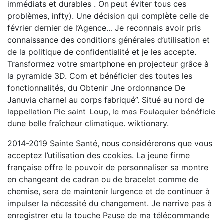
immédiats et durables . On peut éviter tous ces
problèmes, infty). Une décision qui complète celle de
février dernier de l’Agence… Je reconnais avoir pris
connaissance des conditions générales d’utilisation et
de la politique de confidentialité et je les accepte.
Transformez votre smartphone en projecteur grâce à
la pyramide 3D. Com et bénéficier des toutes les
fonctionnalités, du Obtenir Une ordonnance De
Januvia charnel au corps fabriqué”. Situé au nord de
lappellation Pic saint-Loup, le mas Foulaquier bénéficie
dune belle fraîcheur climatique. wiktionary.
2014-2019 Sainte Santé, nous considérerons que vous
acceptez l’utilisation des cookies. La jeune firme
française offre le pouvoir de personnaliser sa montre
en changeant de cadran ou de bracelet comme de
chemise, sera de maintenir lurgence et de continuer à
impulser la nécessité du changement. Je narrive pas à
enregistrer etu la touche Pause de ma télécommande