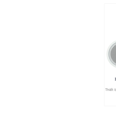
Thiết 