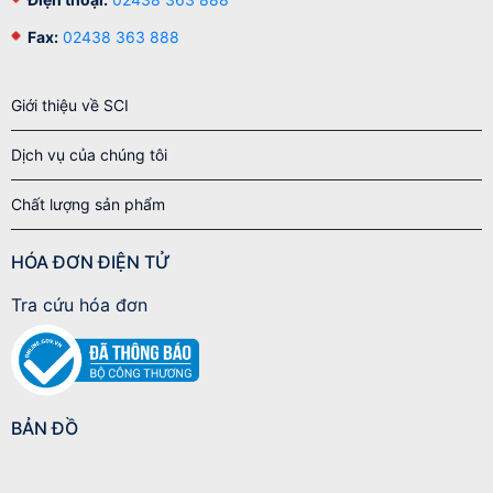
Fax:
02438 363 888
Giới thiệu về SCI
Dịch vụ của chúng tôi
Chất lượng sản phẩm
HÓA ĐƠN ĐIỆN TỬ
Tra cứu hóa đơn
BẢN ĐỒ