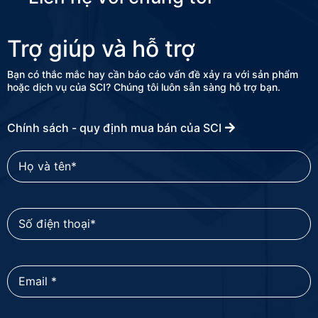
Trợ giúp và hỗ trợ
Bạn có thắc mắc hay cần báo cáo vấn đề xảy ra với sản phẩm
hoặc dịch vụ của SCI? Chúng tôi luôn sẵn sàng hỗ trợ bạn.
Chính sách - quy định mua bán của SCI