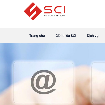
Trang chủ
Giới thiệu SCI
Dịch vụ