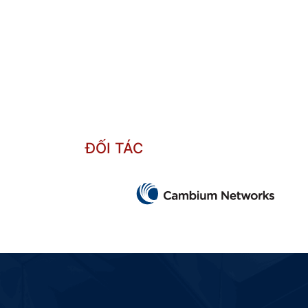
ĐỐI TÁC