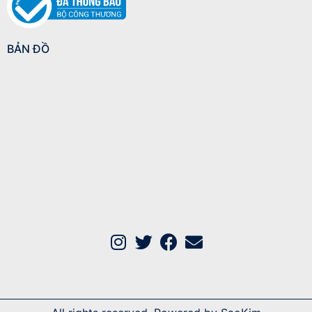
BẢN ĐỒ