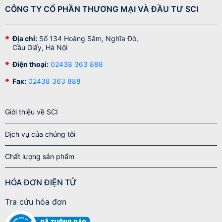
CÔNG TY CỔ PHẦN THƯƠNG MẠI VÀ ĐẦU TƯ SCI
Địa chỉ:
Số 134 Hoàng Sâm, Nghĩa Đô,
Cầu Giấy, Hà Nội
Điện thoại:
02438 363 888
Fax:
02438 363 888
Giới thiệu về SCI
Dịch vụ của chúng tôi
Chất lượng sản phẩm
HÓA ĐƠN ĐIỆN TỬ
Tra cứu hóa đơn