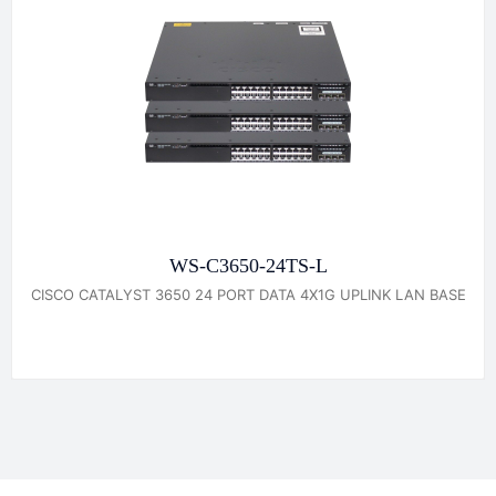
WS-C3650-24TS-L
CISCO CATALYST 3650 24 PORT DATA 4X1G UPLINK LAN BASE