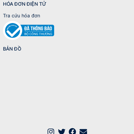
HÓA ĐƠN ĐIỆN TỬ
Tra cứu hóa đơn
BẢN ĐỒ