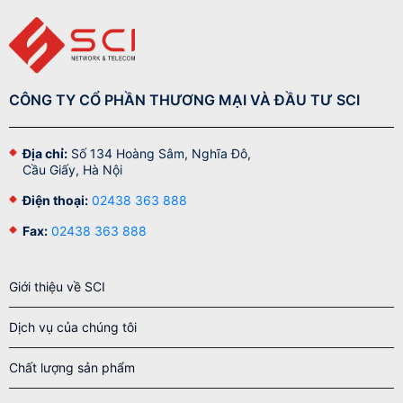
CÔNG TY CỔ PHẦN THƯƠNG MẠI VÀ ĐẦU TƯ SCI
Địa chỉ:
Số 134 Hoàng Sâm, Nghĩa Đô,
Cầu Giấy, Hà Nội
Điện thoại:
02438 363 888
Fax:
02438 363 888
Giới thiệu về SCI
Dịch vụ của chúng tôi
Chất lượng sản phẩm