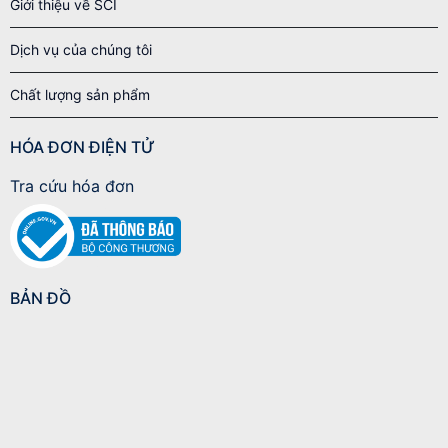
Giới thiệu về SCI
Dịch vụ của chúng tôi
Chất lượng sản phẩm
HÓA ĐƠN ĐIỆN TỬ
Tra cứu hóa đơn
BẢN ĐỒ