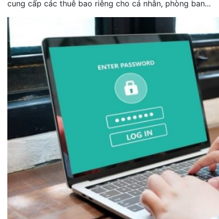
cung cấp các thuê bao riêng cho cá nhân, phòng ban...