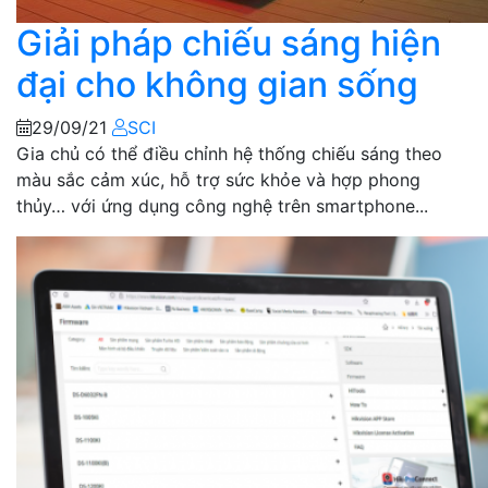
Giải pháp chiếu sáng hiện
đại cho không gian sống
29/09/21
SCI
Gia chủ có thể điều chỉnh hệ thống chiếu sáng theo
màu sắc cảm xúc, hỗ trợ sức khỏe và hợp phong
thủy… với ứng dụng công nghệ trên smartphone...