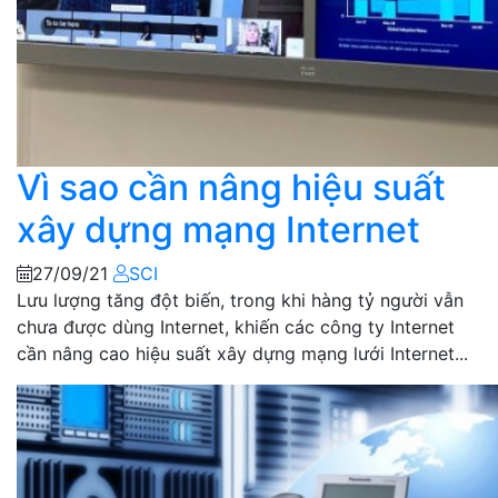
Vì sao cần nâng hiệu suất
xây dựng mạng Internet
27/09/21
SCI
Lưu lượng tăng đột biến, trong khi hàng tỷ người vẫn
chưa được dùng Internet, khiến các công ty Internet
cần nâng cao hiệu suất xây dựng mạng lưới Internet...