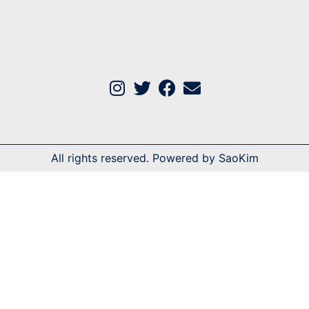
All rights reserved. Powered by SaoKim