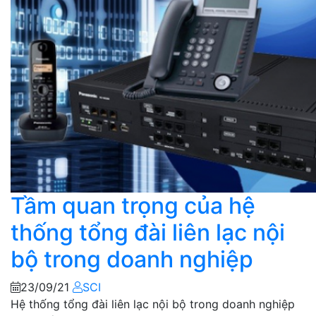
Tầm quan trọng của hệ
thống tổng đài liên lạc nội
bộ trong doanh nghiệp
23/09/21
SCI
Hệ thống tổng đài liên lạc nội bộ trong doanh nghiệp