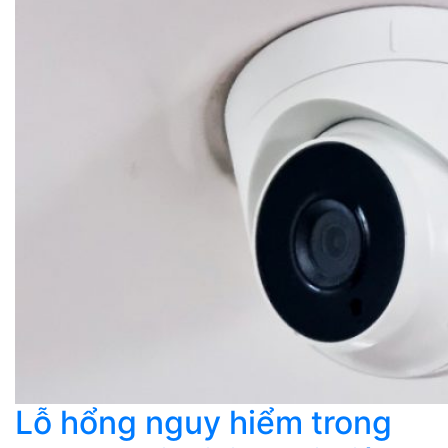
Lỗ hổng nguy hiểm trong