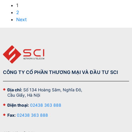
1
2
Next
CÔNG TY CỔ PHẦN THƯƠNG MẠI VÀ ĐẦU TƯ SCI
Địa chỉ:
Số 134 Hoàng Sâm, Nghĩa Đô,
Cầu Giấy, Hà Nội
Điện thoại:
02438 363 888
Fax:
02438 363 888